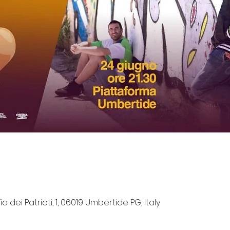
 dei Patrioti, 1, 06019 Umbertide PG, Italy