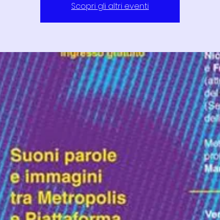
Scopri gli altri eventi