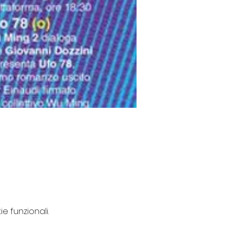
e funzionali.