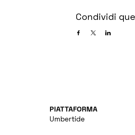
Condividi qu
PIATTAFORMA
Umbertide