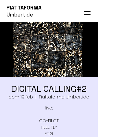
PIATTAFORMA
Umbertide
DIGITAL CALLING#2
dom 19 feb
  |  
Piattaforma Umbertide
live:
CO-PILOT
FEEL FLY
F.T.G