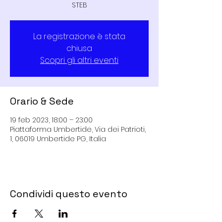
STEB
La registrazione è stata
chiusa
Scopri gli altri eventi
Orario & Sede
19 feb 2023, 18:00 – 23:00
Piattaforma Umbertide, Via dei Patrioti,
1, 06019 Umbertide PG, Italia
Condividi questo evento